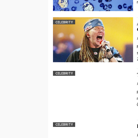
CELEBRITY
CELEBRITY
CELEBRITY