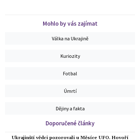
Mohlo by vás zajímat
Válka na Ukrajině
Kuriozity
Fotbal
Úmrtí
Dějiny a fakta
Doporučené články
Ukrajinští vědci pozorovali u Měsíce UFO. Hovoří