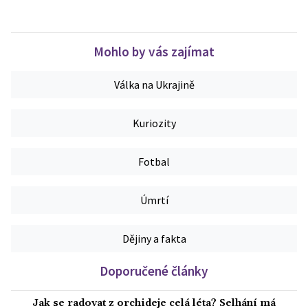
Mohlo by vás zajímat
Válka na Ukrajině
Kuriozity
Fotbal
Úmrtí
Dějiny a fakta
Doporučené články
Jak se radovat z orchideje celá léta? Selhání má