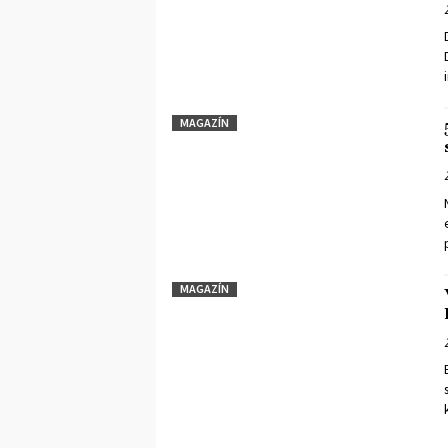
MAGAZÍN
MAGAZÍN