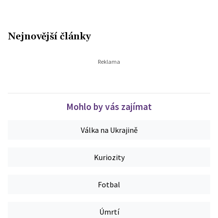
Nejnovější články
Mohlo by vás zajímat
Válka na Ukrajině
Kuriozity
Fotbal
Úmrtí