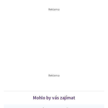
Mohlo by vás zajímat