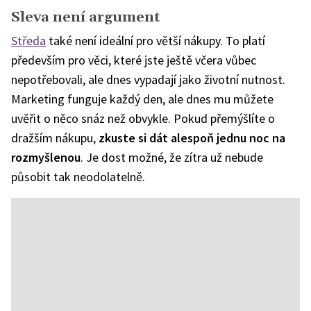
Sleva není argument
Středa
také není ideální pro větší nákupy. To platí
především pro věci, které jste ještě včera vůbec
nepotřebovali, ale dnes vypadají jako životní nutnost.
Marketing funguje každý den, ale dnes mu můžete
uvěřit o něco snáz než obvykle. Pokud přemýšlíte o
dražším nákupu,
zkuste si dát alespoň jednu noc na
rozmyšlenou
. Je dost možné, že zítra už nebude
působit tak neodolatelně.