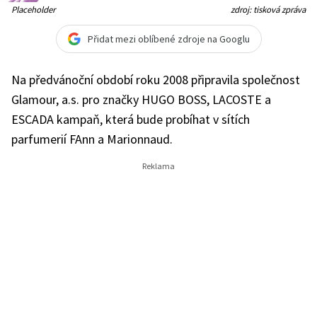
Placeholder
zdroj: tisková zpráva
Přidat mezi oblíbené zdroje na Googlu
Na předvánoční období roku 2008 připravila společnost
Glamour, a.s. pro značky HUGO BOSS, LACOSTE a
ESCADA kampaň, která bude probíhat v sítích
parfumerií FAnn a Marionnaud.