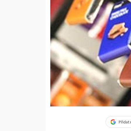
Přidat