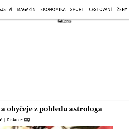
JSTVÍ
MAGAZÍN
EKONOMIKA
SPORT
CESTOVÁNÍ
ŽENY
 a obyčeje z pohledu astrologa
č
|
Diskuze: