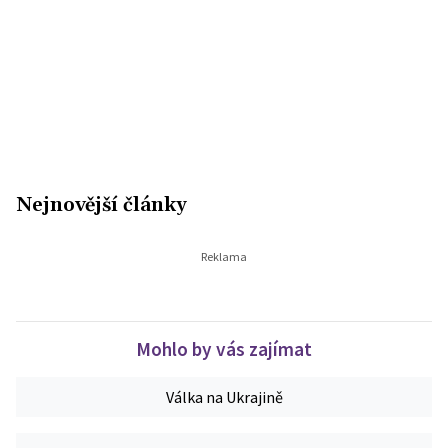
Nejnovější články
Mohlo by vás zajímat
Válka na Ukrajině