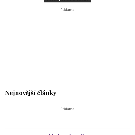
Nejnovější články