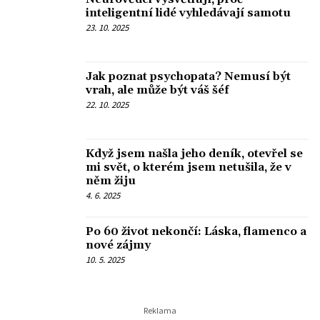
inteligentní lidé vyhledávají samotu
23. 10. 2025
Jak poznat psychopata? Nemusí být
vrah, ale může být váš šéf
22. 10. 2025
Když jsem našla jeho deník, otevřel se
mi svět, o kterém jsem netušila, že v
něm žiju
4. 6. 2025
Po 60 život nekončí: Láska, flamenco a
nové zájmy
10. 5. 2025