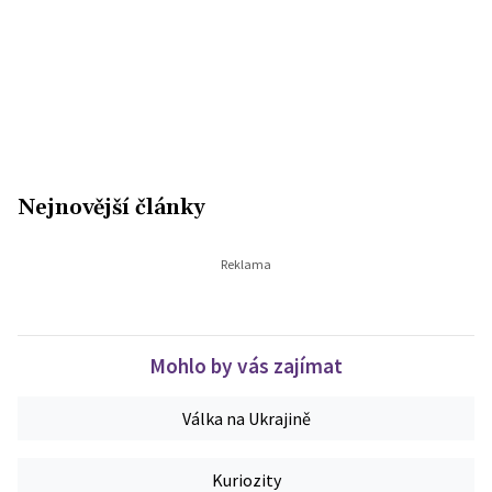
Nejnovější články
Mohlo by vás zajímat
Válka na Ukrajině
Kuriozity