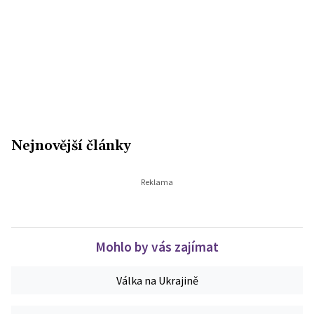
Nejnovější články
Mohlo by vás zajímat
Válka na Ukrajině