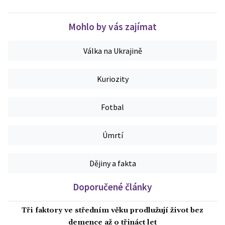
Mohlo by vás zajímat
Válka na Ukrajině
Kuriozity
Fotbal
Úmrtí
Dějiny a fakta
Doporučené články
Tři faktory ve středním věku prodlužují život bez
demence až o třináct let