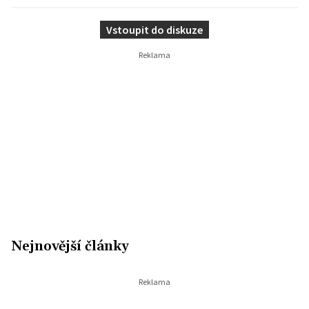
Vstoupit do diskuze
Nejnovější články