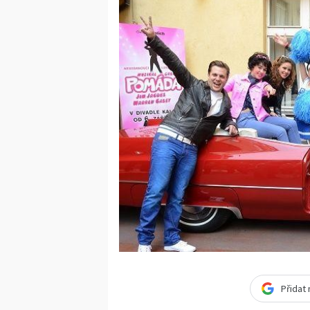
Přidat