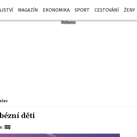
JSTVÍ
MAGAZÍN
EKONOMIKA
SPORT
CESTOVÁNÍ
ŽENY
slav
bézní děti
e: