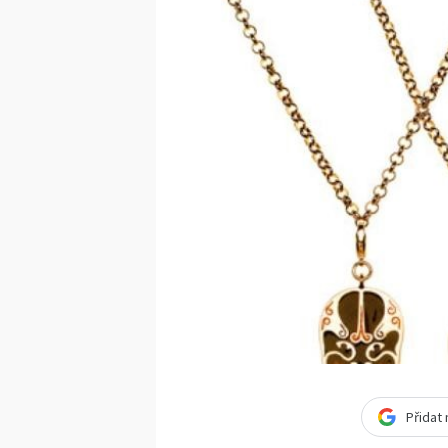
Přidat