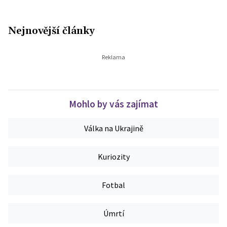
Nejnovější články
Mohlo by vás zajímat
Válka na Ukrajině
Kuriozity
Fotbal
Úmrtí