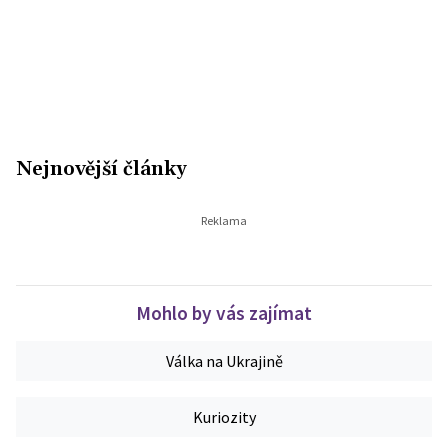
Nejnovější články
Mohlo by vás zajímat
Válka na Ukrajině
Kuriozity