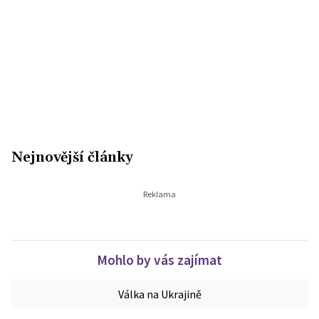
Nejnovější články
Mohlo by vás zajímat
Válka na Ukrajině