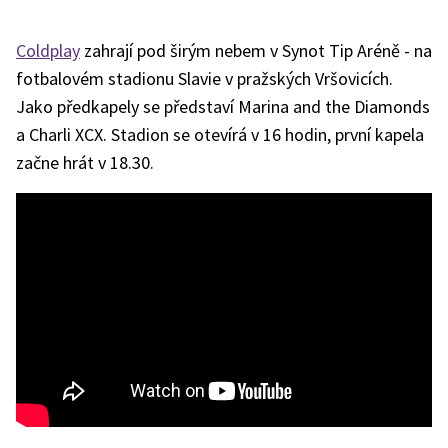
Coldplay
zahrají pod širým nebem v Synot Tip Aréně - na
fotbalovém stadionu Slavie v pražských Vršovicích.
Jako předkapely se představí Marina and the Diamonds
a Charli XCX. Stadion se otevírá v 16 hodin, první kapela
začne hrát v 18.30.