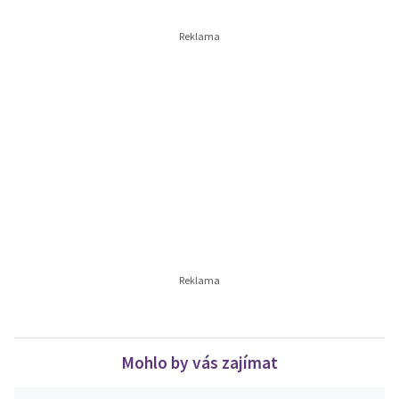
Mohlo by vás zajímat