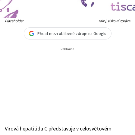
Placeholder
zdroj: tisková zpráva
Přidat mezi oblíbené zdroje na Googlu
Virová hepatitida C představuje v celosvětovém