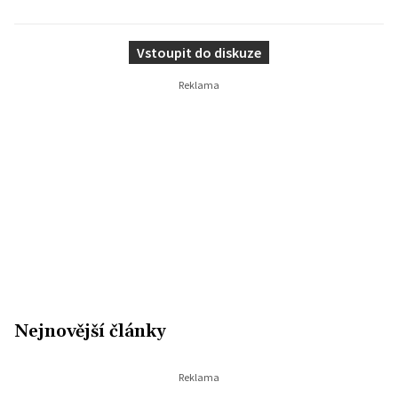
Vstoupit do diskuze
Nejnovější články