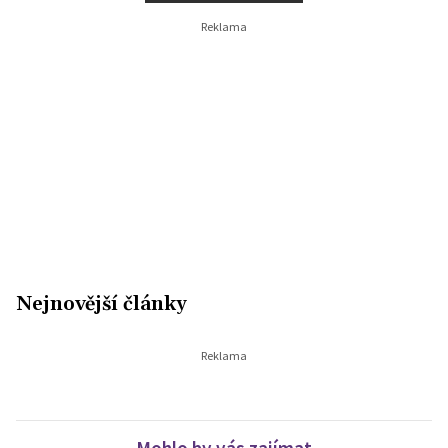
Nejnovější články