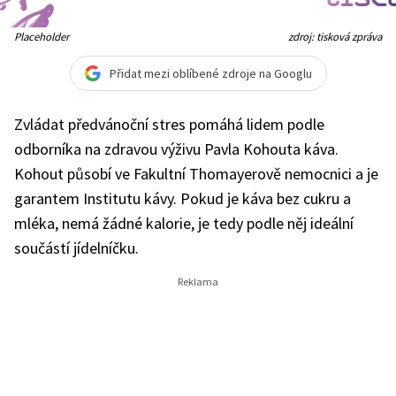
Placeholder
zdroj: tisková zpráva
Přidat mezi oblíbené zdroje na Googlu
Zvládat předvánoční stres pomáhá lidem podle
odborníka na zdravou výživu Pavla Kohouta káva.
Kohout působí ve Fakultní Thomayerově nemocnici a je
garantem Institutu kávy. Pokud je káva bez cukru a
mléka, nemá žádné kalorie, je tedy podle něj ideální
součástí jídelníčku.