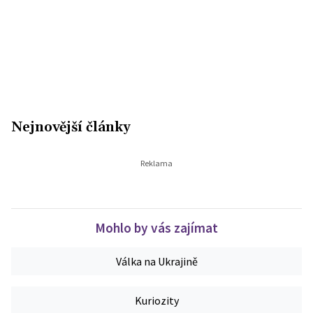
Nejnovější články
Mohlo by vás zajímat
Válka na Ukrajině
Kuriozity