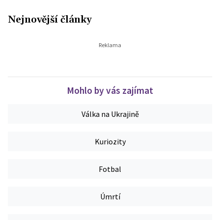
Nejnovější články
Mohlo by vás zajímat
Válka na Ukrajině
Kuriozity
Fotbal
Úmrtí