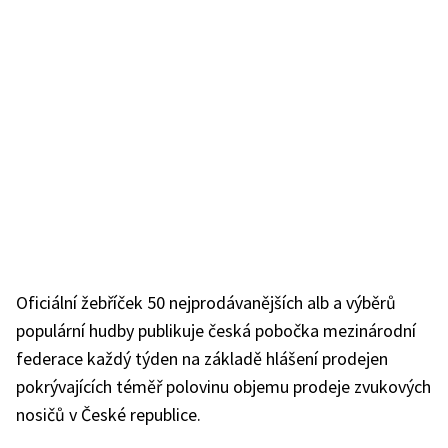
Oficiální žebříček 50 nejprodávanějších alb a výběrů
populární hudby publikuje česká pobočka mezinárodní
federace každý týden na základě hlášení prodejen
pokrývajících téměř polovinu objemu prodeje zvukových
nosičů v České republice.