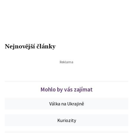
Nejnovější články
Mohlo by vás zajímat
Válka na Ukrajině
Kuriozity