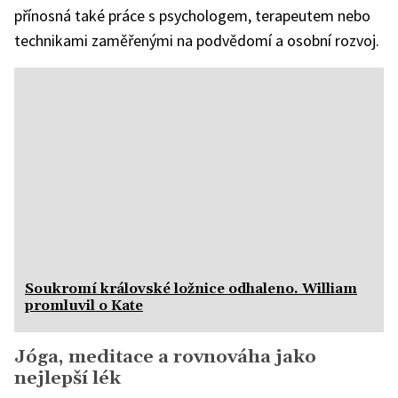
přínosná také práce s psychologem, terapeutem nebo
technikami zaměřenými na podvědomí a osobní rozvoj.
Soukromí královské ložnice odhaleno. William
promluvil o Kate
Jóga, meditace a rovnováha jako
nejlepší lék