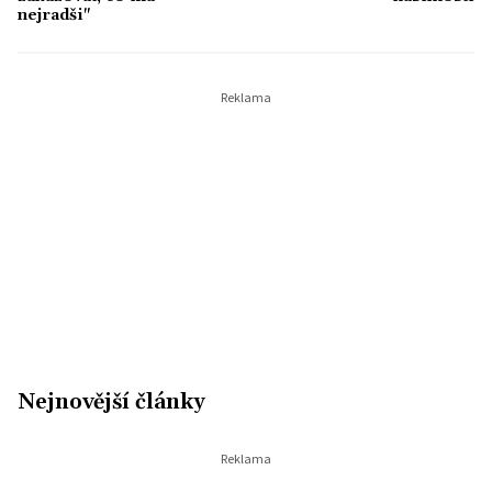
nejradši"
Nejnovější články