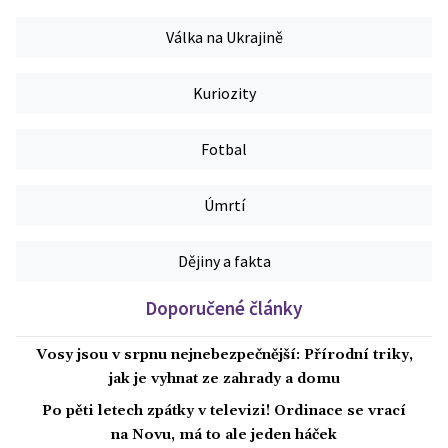
Válka na Ukrajině
Kuriozity
Fotbal
Úmrtí
Dějiny a fakta
Doporučené články
Vosy jsou v srpnu nejnebezpečnější: Přírodní triky,
jak je vyhnat ze zahrady a domu
Po pěti letech zpátky v televizi! Ordinace se vrací
na Novu, má to ale jeden háček