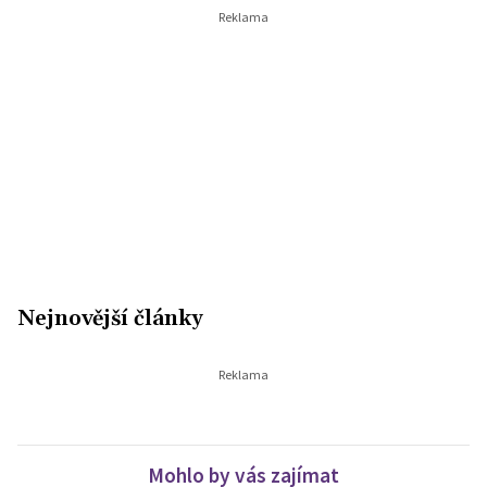
Nejnovější články
Mohlo by vás zajímat